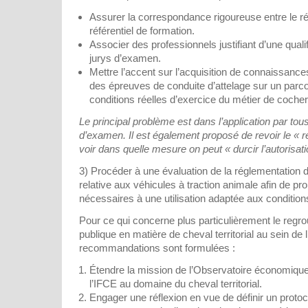
Assurer la correspondance rigoureuse entre le réf
référentiel de formation.
Associer des professionnels justifiant d’une qual
jurys d’examen.
Mettre l’accent sur l’acquisition de connaissanc
des épreuves de conduite d’attelage sur un parc
conditions réelles d’exercice du métier de cocher
Le principal problème est dans l’application par to
d’examen. Il est également proposé de revoir le « ré
voir dans quelle mesure on peut « durcir l’autorisati
3) Procéder à une évaluation de la réglementation d
relative aux véhicules à traction animale afin de p
nécessaires à une utilisation adaptée aux conditions
Pour ce qui concerne plus particulièrement le regro
publique en matière de cheval territorial au sein de 
recommandations sont formulées :
Étendre la mission de l’Observatoire économique
l’IFCE au domaine du cheval territorial.
Engager une réflexion en vue de définir un protoc