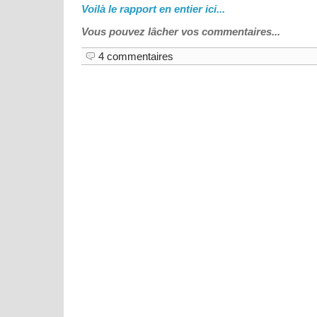
Voilà le rapport en entier ici...
Vous pouvez lâcher vos commentaires...
4 commentaires