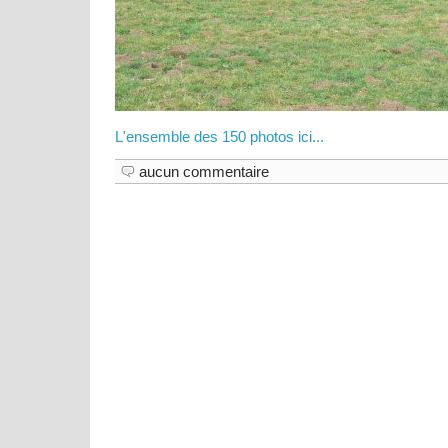
L'ensemble des 150 photos ici...
aucun commentaire