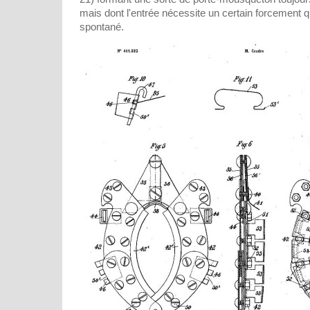
mais dont l'entrée nécessite un certain forcement 
spontané.