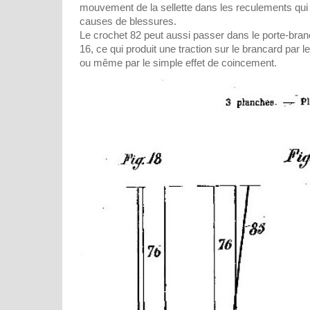
mouvement de la sellette dans les reculements qui 
causes de blessures.
Le crochet 82 peut aussi passer dans le porte-branc
16, ce qui produit une traction sur le brancard par 
ou même par le simple effet de coincement.