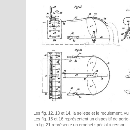
Les fig. 12, 13 et 14, la sellette et le reculement, vu 
Les fig. 15 et 16 représentent un dispositif de porte
La fig. 21 représente un crochet spécial à ressort.