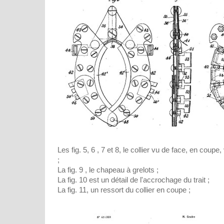
Les fig. 5, 6 , 7 et 8, le collier vu de face, en coupe
;
La fig. 9 , le chapeau à grelots ;
La fig. 10 est un détail de l'accrochage du trait ;
La fig. 11, un ressort du collier en coupe ;