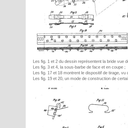
Les fig. 1 et 2 du dessin représentent la bride vue de
Les fig. 3 et 4, la sous-barbe de face et en coupe ;
Les fig. 17 et 18 montrent le dispositif de tirage, vu 
Les fig. 19 et 20, un mode de construction de certa