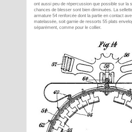
ont aussi peu de répercussion que possible sur la sel
chances de blesser sont bien diminuées. La sellet
armature 54 renforcée dont la partie en contact avec
matelassée, soit garnie de ressorts 55 plats envel
séparément, comme pour le collier.