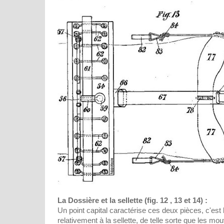
La Dossière et la sellette (fig. 12 , 13 et 14) :
Un point capital caractérise ces deux pièces, c'est 
relativement à la sellette, de telle sorte que les 