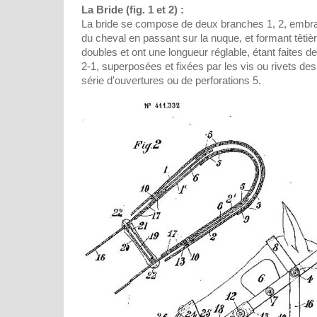
La Bride (fig. 1 et 2) :
La bride se compose de deux branches 1, 2, embras
du cheval en passant sur la nuque, et formant têtiè
doubles et ont une longueur réglable, étant faites d
2-1, superposées et fixées par les vis ou rivets de
série d'ouvertures ou de perforations 5.