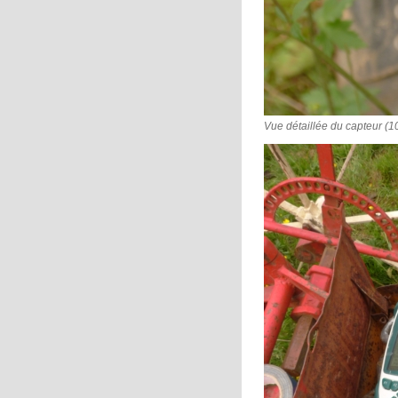
Vue détaillée du capteur (1