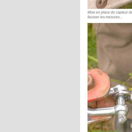
Mise en place du capteur de
fausser les mesures...