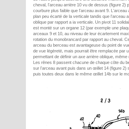
cheval, l'arceau arrière 10 vu de dessus (figure 2)
courbure plus faible que l'arceau avant 9. L'arceau
plan peu écarté de la verticale tandis que l'arceau 
oblique par rapport a ia verticale. Un pivot 11 soli
est monté sur un organe 12 (par exemple une plaque
arceaux 9 et 10, au niveau de leur écartement maxim
rotation du monobrancard par rapport au cheval. Ce
arceau du berceau est avantageuse du point de vu
de vue légèreté, mais pourrait être remplacée par u
permettant de définir un axe arrière oblique, même 
Les rênes 8 passent chacune de chaque côte du be
sur l'arceau avant puis dans un œillet 14 (figure 2) s
puis toutes deux dans le même œillet 14b sur le m