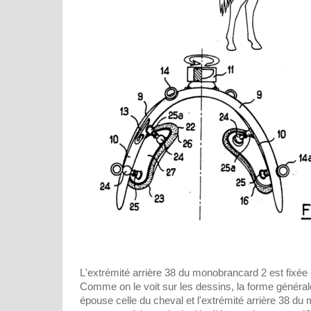
L'extrémité arrière 38 du monobrancard 2 est fixée 
Comme on le voit sur les dessins, la forme génér
épouse celle du cheval et l'extrémité arrière 38 du