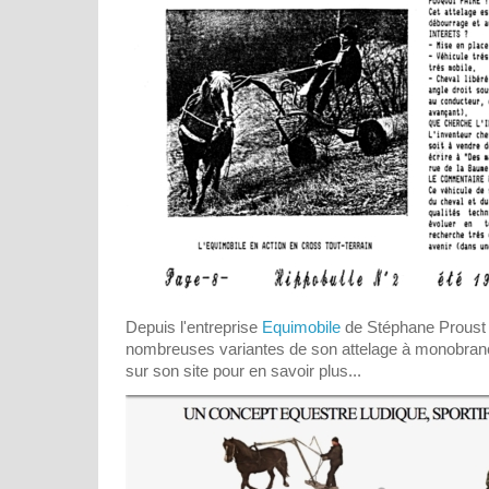
Depuis l'entreprise
Equimobile
de Stéphane Proust
nombreuses variantes de son attelage à monobranc
sur son site pour en savoir plus...