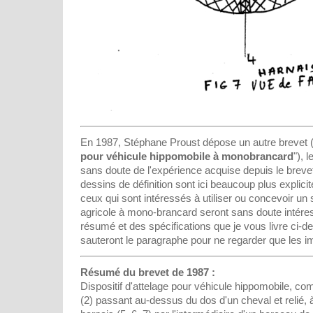
En 1987, Stéphane Proust dépose un autre brevet (
pour véhicule hippomobile à monobrancard
"), 
sans doute de l'expérience acquise depuis le brevet
dessins de définition sont ici beaucoup plus explicit
ceux qui sont intéressés à utiliser ou concevoir un
agricole à mono-brancard seront sans doute intéressé
résumé et des spécifications que je vous livre ci-d
sauteront le paragraphe pour ne regarder que les im
Résumé du brevet de 1987 :
Dispositif d'attelage pour véhicule hippomobile, 
(2) passant au-dessus du dos d'un cheval et relié, à