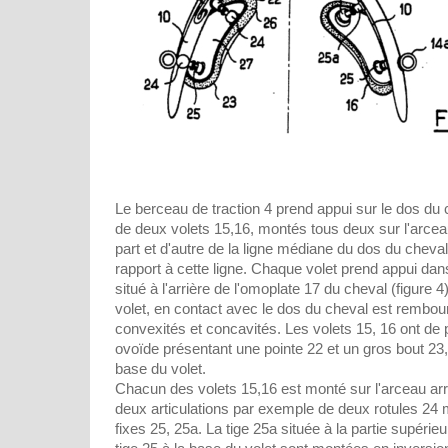
Le berceau de traction 4 prend appui sur le dos du c
de deux volets 15,16, montés tous deux sur l'arcea
part et d'autre de la ligne médiane du dos du cheva
rapport à cette ligne. Chaque volet prend appui da
situé à l'arrière de l'omoplate 17 du cheval (figure 4)
volet, en contact avec le dos du cheval est rembou
convexités et concavités. Les volets 15, 16 ont de
ovoïde présentant une pointe 22 et un gros bout 23, 
base du volet.
Chacun des volets 15,16 est monté sur l'arceau arri
deux articulations par exemple de deux rotules 24 
fixes 25, 25a. La tige 25a située à la partie supérieu