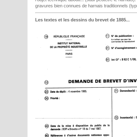
gravures bien connues de harnais traditionnels (typ
Les textes et les dessins du brevet de 1885...