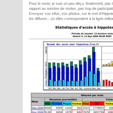
Pour le reste, je suis un peu déçu, finalement, pas
rapport au nombre de visites, pas trop de participat
Envoyez vos infos, vos photos, sur le mel d'Hippot
les diffuser... (si elles correspondent à la ligne édit