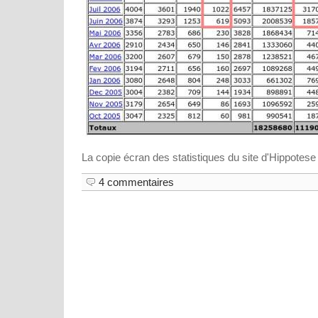
La copie écran des statistiques du site d'Hippotes
4 commentaires