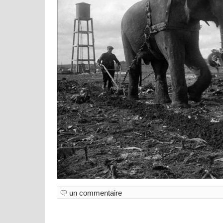
un commentaire