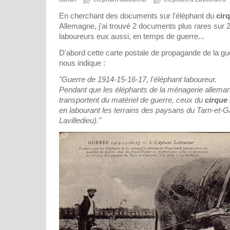
En cherchant des documents sur l'éléphant du
cir
Allemagne, j'ai trouvé 2 documents plus rares sur 2
laboureurs eux aussi, en temps de guerre...
D'abord cette carte postale de propagande de la g
nous indique :
"Guerre de 1914-15-16-17, l'éléphant laboureur.
Pendant que les éléphants de la ménagerie allem
transportent du matériel de guerre, ceux du
cirque
en labourant les terrains des paysans du Tarn-et-G
Lavilledieu)."