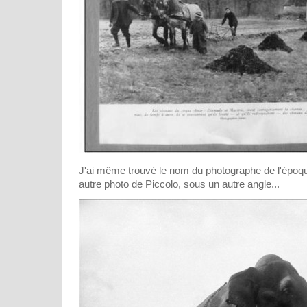
J'ai même trouvé le nom du photographe de l'époq
autre photo de Piccolo, sous un autre angle...