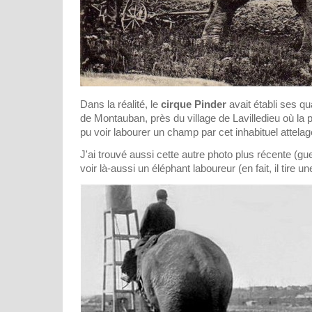
Dans la réalité, le
cirque Pinder
avait établi ses qu
de Montauban, près du village de Lavilledieu où la
pu voir labourer un champ par cet inhabituel attelag
J'ai trouvé aussi cette autre photo plus récente (gu
voir là-aussi un éléphant laboureur (en fait, il tire un