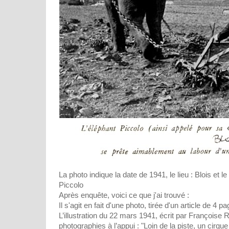
La photo indique la date de 1941, le lieu : Blois et l
Piccolo
Après enquête, voici ce que j'ai trouvé :
Il s'agit en fait d'une photo, tirée d'un article de 4
L’illustration du 22 mars 1941, écrit par Françoise Rai
photographies à l’appui : "Loin de la piste, un cirque