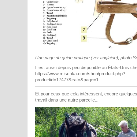
Une page du guide pratique (ver anglaise), photo S
Il est aussi depuis peu disponible au États-Unis c
https://www.mischka.com/shop/product.php?
productid=17477&cat=&page=1
Et pour ceux que cela intéressent, encore quelques
travail dans une autre parcelle...