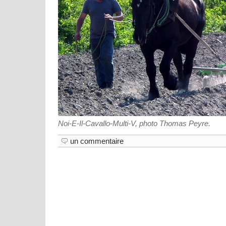
Noi-E-Il-Cavallo-Multi-V, photo Thomas Peyre.
un commentaire