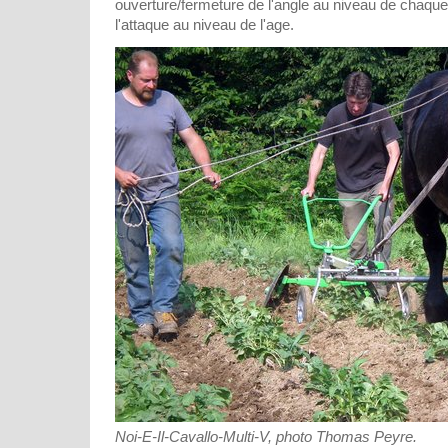
ouverture/fermeture de l'angle au niveau de chaque
l'attaque au niveau de l'age.
Noi-E-Il-Cavallo-Multi-V, photo Thomas Peyre.