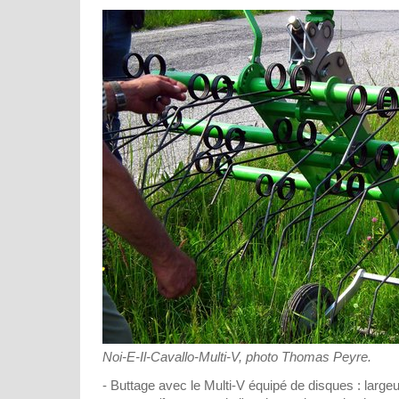
Noi-E-Il-Cavallo-Multi-V, photo Thomas Peyre.
- Buttage avec le Multi-V équipé de disques : largeu