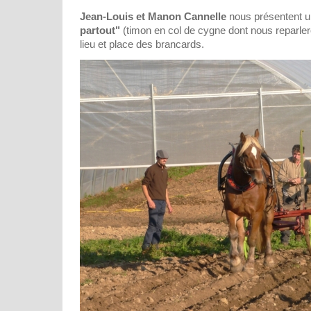
Jean-Louis et Manon Cannelle
nous présentent u
partout"
(timon en col de cygne dont nous reparle
lieu et place des brancards.