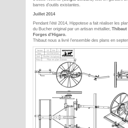
barres d'outils existantes.
Juillet 2014
Pendant l'été 2014, Hippotese a fait réaliser les pl
du Bucher original par un artisan métallier,
Thibaut
Forges d'Higaro.
Thibaut nous a livré l'ensemble des plans en sept