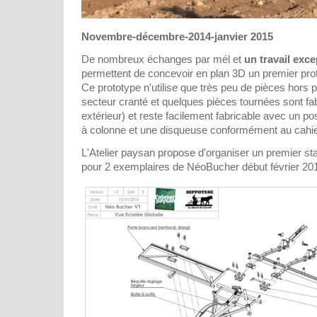
Novembre-décembre-2014-janvier 2015
De nombreux échanges par mél et
un travail exce
permettent de concevoir en plan 3D un premier pr
Ce prototype n'utilise que très peu de pièces hors p
secteur cranté et quelques pièces tournées sont fab
extérieur) et reste facilement fabricable avec un p
à colonne et une disqueuse conformément au cahie
L'Atelier paysan propose d'organiser un premier st
pour 2 exemplaires de NéoBucher début février 20