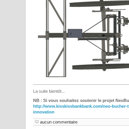
La suite bientôt...
NB : Si vous souhaitez soutenir le projet NeoBuch
http://www.kisskissbankbank.com/neo-bucher-tr
innovation
aucun commentaire