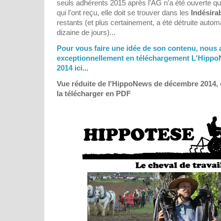
seuls adhérents 2015 après l'AG n'a été ouverte 
qui l'ont reçu, elle doit se trouver dans les
Indésira
restants (et plus certainement, a été détruite aut
dizaine de jours)...
Pour vous faire une idée de son contenu, nous
exceptionnellement en téléchargement L'Hipp
2014 ici
...
Vue réduite de l'HippoNews de décembre 2014, c
la télécharger en PDF