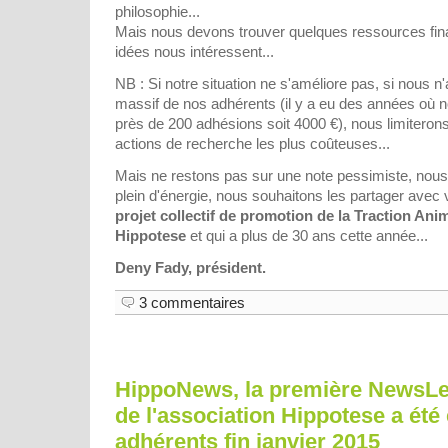
philosophie...
Mais nous devons trouver quelques ressources fin
idées nous intéressent...
NB : Si notre situation ne s'améliore pas, si nous 
massif de nos adhérents (il y a eu des années où 
près de 200 adhésions soit 4000 €), nous limiteron
actions de recherche les plus coûteuses...
Mais ne restons pas sur une note pessimiste, nous 
plein d'énergie, nous souhaitons les partager ave
projet collectif de promotion de la Traction An
Hippotese
et qui a plus de 30 ans cette année...
Deny Fady, président.
3 commentaires
HippoNews, la première NewsLe
de l'association Hippotese a ét
adhérents fin janvier 2015