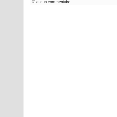
aucun commentaire