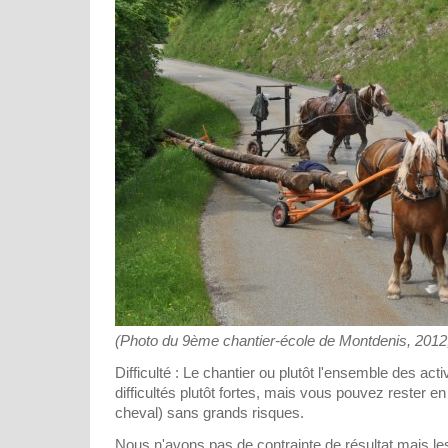
(Photo du 9ème chantier-école de Montdenis, 2012, 
Difficulté : Le chantier ou plutôt l'ensemble des ac
difficultés plutôt fortes, mais vous pouvez rester en
cheval) sans grands risques.
Nous n'avons pas de contrainte de résultat mais le