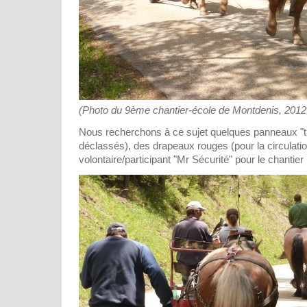
(Photo du 9ème chantier-école de Montdenis, 2012
Nous recherchons à ce sujet quelques panneaux 
déclassés), des drapeaux rouges (pour la circulatio
volontaire/participant "Mr Sécurité" pour le chantier 