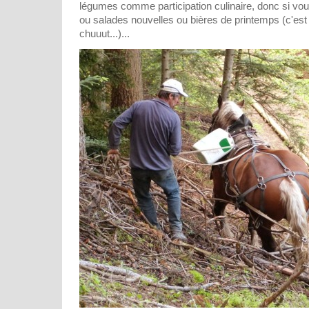
légumes comme participation culinaire, donc si vo
ou salades nouvelles ou bières de printemps (c'es
chuuut...)...