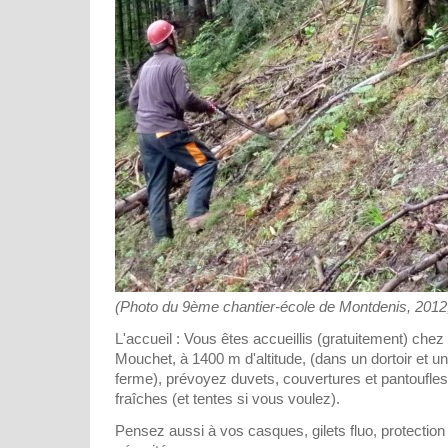
(Photo du 9ème chantier-école de Montdenis, 2012, 
L'accueil : Vous êtes accueillis (gratuitement) che
Mouchet, à 1400 m d'altitude, (dans un dortoir et 
ferme), prévoyez duvets, couvertures et pantoufles,
fraîches (et tentes si vous voulez).
Pensez aussi à vos casques, gilets fluo, protection