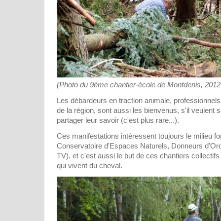
(Photo du 9ème chantier-école de Montdenis, 2012,
Les débardeurs en traction animale, professionnel
de la région, sont aussi les bienvenus, s'il veulent 
partager leur savoir (c'est plus rare...).
Ces manifestations intéressent toujours le milieu f
Conservatoire d'Espaces Naturels, Donneurs d'Ordre
TV), et c'est aussi le but de ces chantiers collectif
qui vivent du cheval.