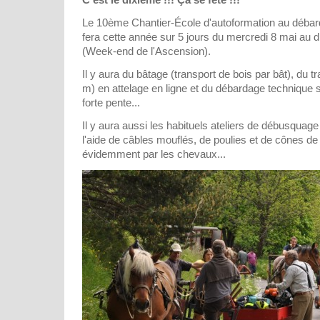
Le 10ème Chantier-École d'autoformation au déba
fera cette année sur 5 jours du mercredi 8 mai au
(Week-end de l'Ascension).
Il y aura du bâtage (transport de bois par bât), du t
m) en attelage en ligne et du débardage technique s
forte pente...
Il y aura aussi les habituels ateliers de débusquage
l'aide de câbles mouflés, de poulies et de cônes de
évidemment par les chevaux...