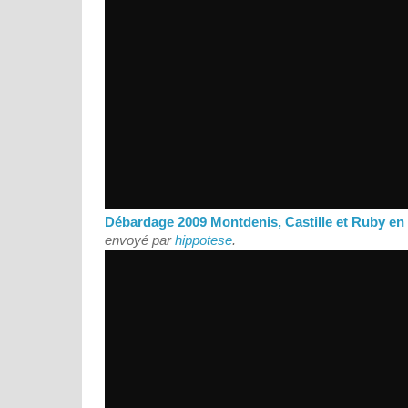
Débardage 2009 Montdenis, Castille et Ruby en 
envoyé par
hippotese
.