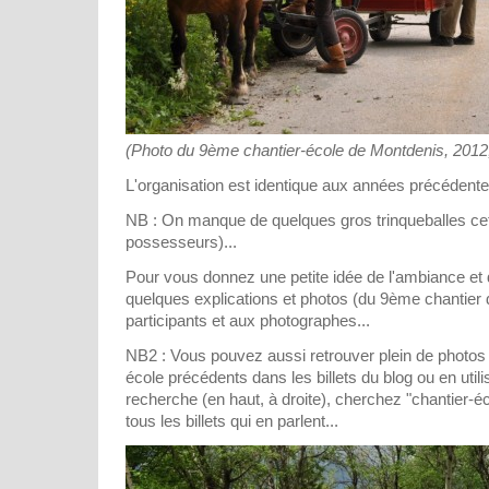
(Photo du 9ème chantier-école de Montdenis, 2012, 
L'organisation est identique aux années précédente
NB : On manque de quelques gros trinqueballes ce
possesseurs)...
Pour vous donnez une petite idée de l'ambiance et d
quelques explications et photos (du 9ème chantier
participants et aux photographes...
NB2 : Vous pouvez aussi retrouver plein de photos 
école précédents dans les billets du blog ou en util
recherche (en haut, à droite), cherchez "chantier-é
tous les billets qui en parlent...