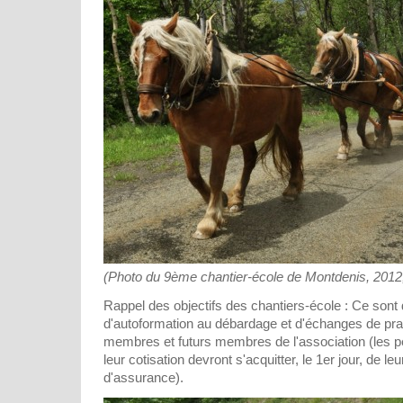
(Photo du 9ème chantier-école de Montdenis, 2012, 
Rappel des objectifs des chantiers-école : Ce sont
d'autoformation au débardage et d'échanges de prat
membres et futurs membres de l'association (les p
leur cotisation devront s'acquitter, le 1er jour, de l
d'assurance).