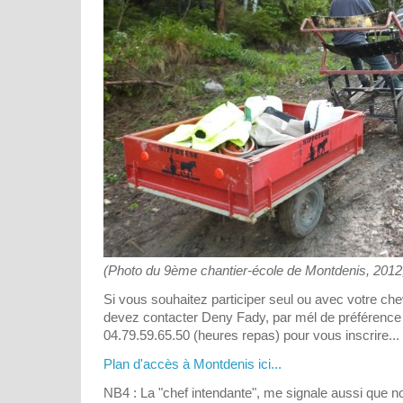
(Photo du 9ème chantier-école de Montdenis, 2012,
Si vous souhaitez participer seul ou avec votre ch
devez contacter Deny Fady, par mél de préférence 
04.79.59.65.50 (heures repas) pour vous inscrire...
Plan d'accès à Montdenis ici...
NB4 : La "chef intendante", me signale aussi que