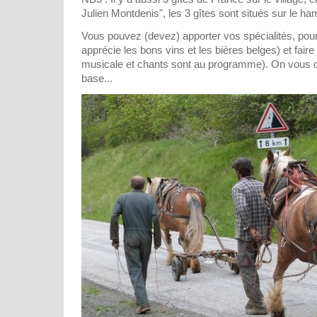
Julien Montdenis", les 3 gîtes sont situés sur le h
Vous pouvez (devez) apporter vos spécialités, pou
apprécie les bons vins et les bières belges) et faire 
musicale et chants sont au programme). On vous of
base...