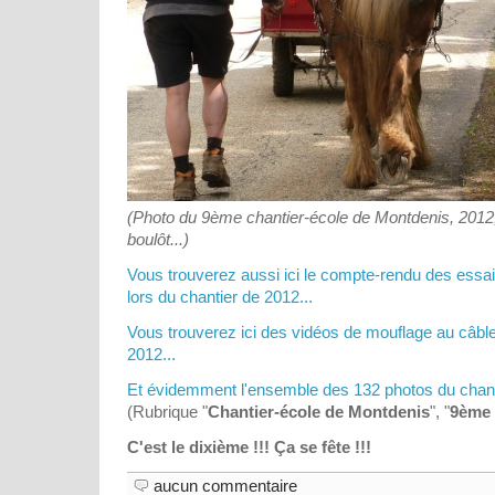
(Photo du 9ème chantier-école de Montdenis, 2012,
boulôt...)
Vous trouverez aussi ici le compte-rendu des essai
lors du chantier de 2012...
Vous trouverez ici des vidéos de mouflage au câble
2012...
Et évidemment l'ensemble des 132 photos du chantie
(Rubrique "
Chantier-école de Montdenis
", "
9ème 
C'est le dixième !!! Ça se fête !!!
aucun commentaire