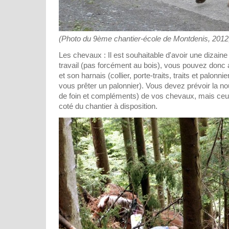
(Photo du 9ème chantier-école de Montdenis, 2012, 
Les chevaux : Il est souhaitable d'avoir une dizai
travail (pas forcément au bois), vous pouvez don
et son harnais (collier, porte-traits, traits et palonni
vous prêter un palonnier). Vous devez prévoir la no
de foin et compléments) de vos chevaux, mais ceux
coté du chantier à disposition.