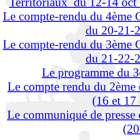
Territoriaux du 12-14 oct 
Le compte-rendu du 4ème C
du 20-21-2
Le compte-rendu du 3ème C
du 21-22-2
Le programme du 3è
Le compte rendu du 2ème c
(16 et 17
Le communiqué de presse d
(20