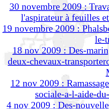
30 novembre 2009 : Travai
l'aspirateur à feuilles 
19 novembre 2009 : Phalsb
le-t
18 nov 2009 : Des-marin
deux-chevaux-transportero
12 nov 2009 : Ramassage-
sociale-a-l-aide-d
4 nov 2009 : Des-nouvelle