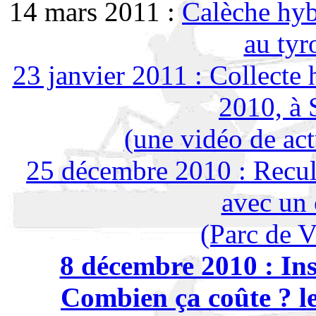
14 mars 2011 :
Calèche hyb
au tyr
23 janvier 2011 : Collecte
2010, à 
(une vidéo de ac
25 décembre 2010 : Recul
avec un 
(Parc de V
8 décembre 2010 : Inst
Combien ça coûte ? le