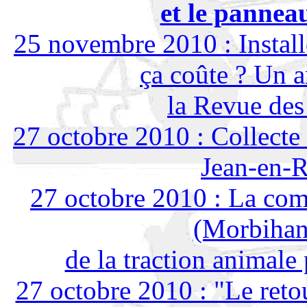
et le pannea
25 novembre 2010 : Install
ça coûte ? Un ar
la Revue des
27 octobre 2010 : Collecte
Jean-en-
27 octobre 2010 : La co
(Morbihan)
de la traction animale
27 octobre 2010 : "Le reto