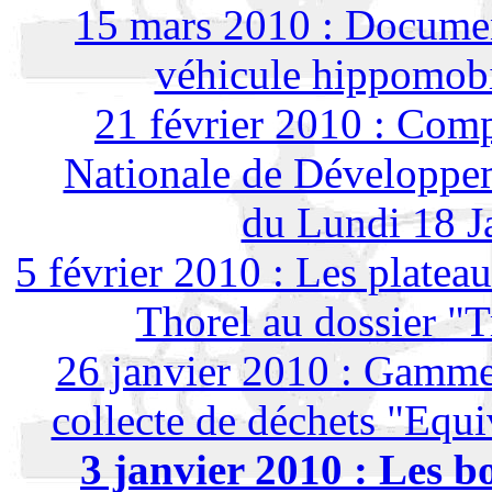
15 mars 2010 : Documen
véhicule hippomobil
21 février 2010 : Com
Nationale de Développem
du Lundi 18 J
5 février 2010 : Les plateau
Thorel au dossier "
26 janvier 2010 : Gamme
collecte de déchets "Equi
3 janvier 2010 : Les b