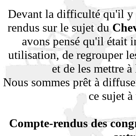
Devant la difficulté qu'il y
rendus sur le sujet du
Chev
avons pensé qu'il était i
utilisation, de regrouper 
et de les mettre à 
Nous sommes prêt à diffuse
ce sujet 
Compte-rendus des congré