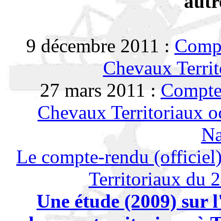
autr
9 décembre 2011 :
Compt
Chevaux Territ
27 mars 2011 :
Compte
Chevaux Territoriaux o
Na
Le compte-rendu (officie
Territoriaux du 
Une étude (2009) sur l