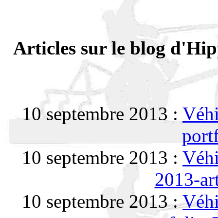
Articles sur le blog d'Hip
10 septembre 2013 :
Véhi
port
10 septembre 2013 :
Véhi
2013-ar
10 septembre 2013 :
Véhi