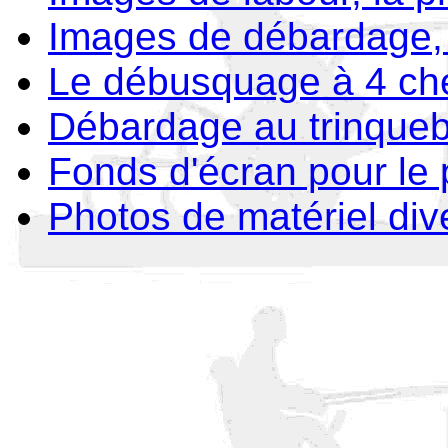
Images de débardage,
Le débusquage à 4 ch
Débardage au trinqueb
Fonds d'écran pour le p
Photos de matériel dive