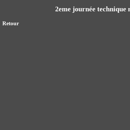
2eme journée technique 
Retour