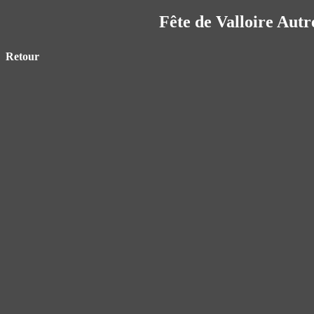
Fête de Valloire Autr
Retour