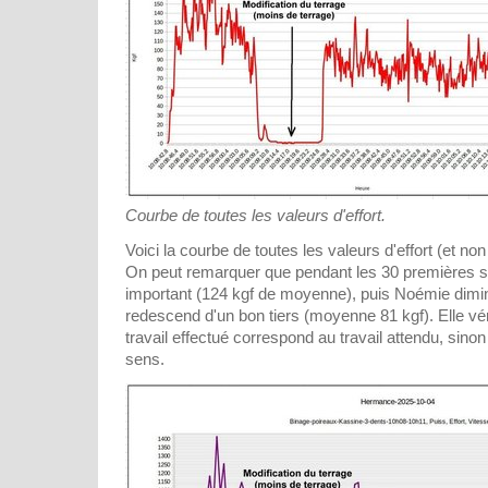
Courbe de toutes les valeurs d'effort.
Voici la courbe de toutes les valeurs d'effort (et n
On peut remarquer que pendant les 30 premières se
important (124 kgf de moyenne), puis Noémie diminue
redescend d'un bon tiers (moyenne 81 kgf). Elle vér
travail effectué correspond au travail attendu, sinon
sens.