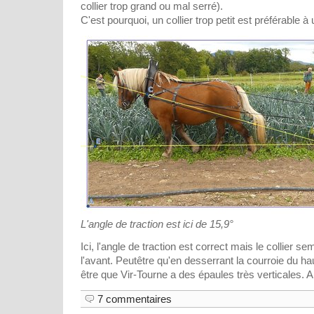
collier trop grand ou mal serré).
C'est pourquoi, un collier trop petit est préférable à 
L'angle de traction est ici de 15,9°
Ici, l'angle de traction est correct mais le collier 
l'avant. Peutêtre qu'en desserrant la courroie du hau
être que Vir-Tourne a des épaules très verticales. A v
7 commentaires