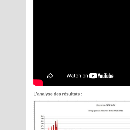
L'analyse des résultats :