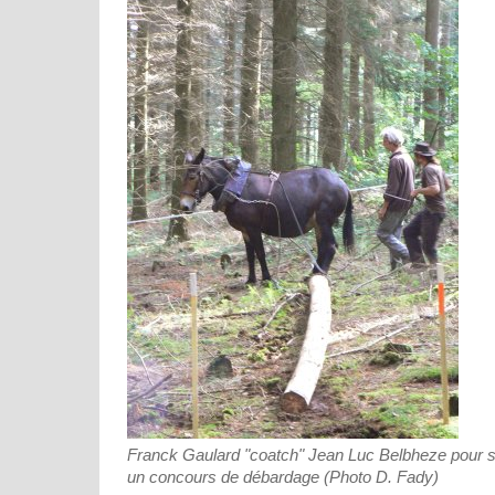
Franck Gaulard "coatch" Jean Luc Belbheze pour sa
un concours de débardage (Photo D. Fady)