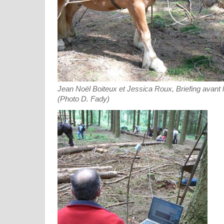
Jean Noël Boiteux et Jessica Roux, Briefing avant 
(Photo D. Fady)