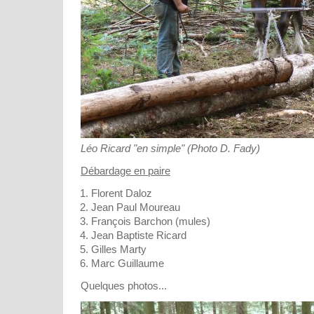
Léo Ricard "en simple" (Photo D. Fady)
Débardage en paire
Florent Daloz
Jean Paul Moureau
François Barchon (mules)
Jean Baptiste Ricard
Gilles Marty
Marc Guillaume
Quelques photos...