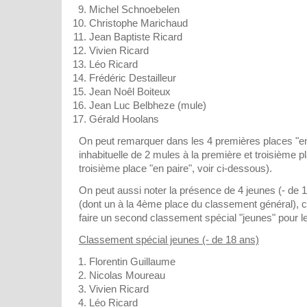
Michel Schnoebelen
Christophe Marichaud
Jean Baptiste Ricard
Vivien Ricard
Léo Ricard
Frédéric Destailleur
Jean Noêl Boiteux
Jean Luc Belbheze (mule)
Gérald Hoolans
On peut remarquer dans les 4 premières places "e
inhabituelle de 2 mules à la première et troisième pl
troisième place "en paire", voir ci-dessous).
On peut aussi noter la présence de 4 jeunes (- de 
(dont un à la 4ème place du classement général), 
faire un second classement spécial "jeunes" pour l
Classement spécial jeunes (- de 18 ans)
Florentin Guillaume
Nicolas Moureau
Vivien Ricard
Léo Ricard