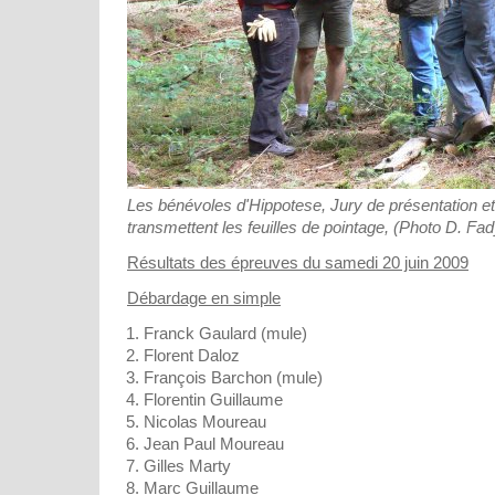
Les bénévoles d'Hippotese, Jury de présentation e
transmettent les feuilles de pointage, (Photo D. Fad
Résultats des épreuves du samedi 20 juin 2009
Débardage en simple
Franck Gaulard (mule)
Florent Daloz
François Barchon (mule)
Florentin Guillaume
Nicolas Moureau
Jean Paul Moureau
Gilles Marty
Marc Guillaume