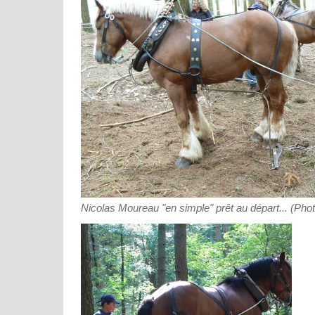
Nicolas Moureau "en simple" prêt au départ... (Pho