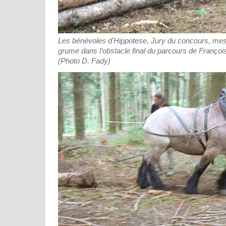
Les bénévoles d'Hippotese, Jury du concours, mesu
grume dans l'obstacle final du parcours de Françoi
(Photo D. Fady)