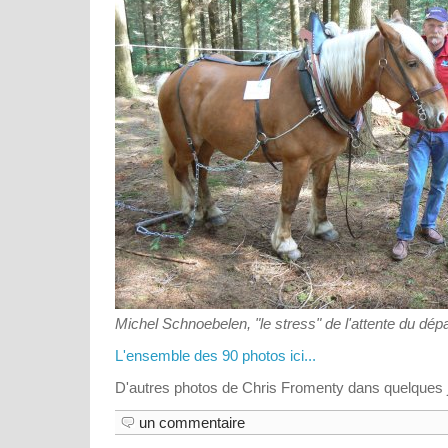
Michel Schnoebelen, "le stress" de l'attente du dépa
L'ensemble des 90 photos ici...
D'autres photos de Chris Fromenty dans quelques j
un commentaire