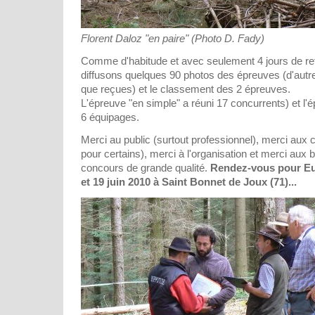
Florent Daloz "en paire" (Photo D. Fady)
Comme d'habitude et avec seulement 4 jours de ret
diffusons quelques 90 photos des épreuves (d'autr
que reçues) et le classement des 2 épreuves.
L'épreuve "en simple" a réuni 17 concurrents) et l'é
6 équipages.
Merci au public (surtout professionnel), merci aux 
pour certains), merci à l'organisation et merci aux
concours de grande qualité.
Rendez-vous pour Eur
et 19 juin 2010 à Saint Bonnet de Joux (71)...