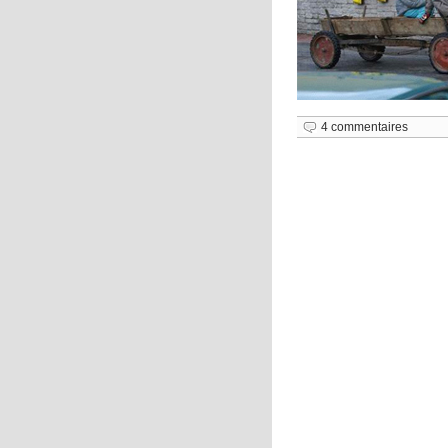
4 commentaires