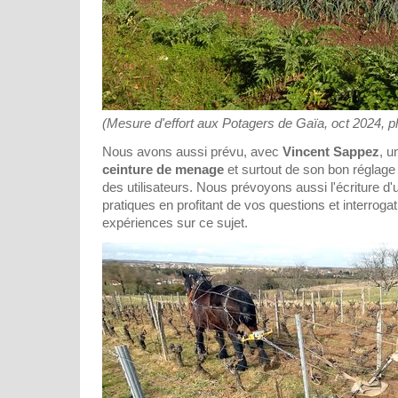
(Mesure d'effort aux Potagers de Gaïa, oct 2024, p
Nous avons aussi prévu, avec
Vincent Sappez
, u
ceinture de menage
et surtout de son bon réglage 
des utilisateurs. Nous prévoyons aussi l'écriture d'
pratiques en profitant de vos questions et interroga
expériences sur ce sujet.