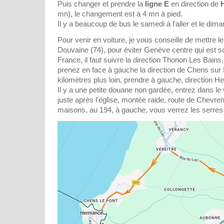
Puis changer et prendre la
ligne E
en direction de
mn), le changement est à 4 mn à pied.
Il y a beaucoup de bus le samedi à l'aller et le dima
Pour venir en voiture, je vous conseille de mettre l
Douvaine (74), pour éviter Genève centre qui est 
France, il faut suivre la direction Thonon Les Bain
prenez en face à gauche la direction de Chens su
kilomètres plus loin, prendre à gauche, direction H
Il y a une petite douane non gardée, entrez dans le
juste après l'église, montée raide, route de Chevren
maisons, au 194, à gauche, vous verrez les serres