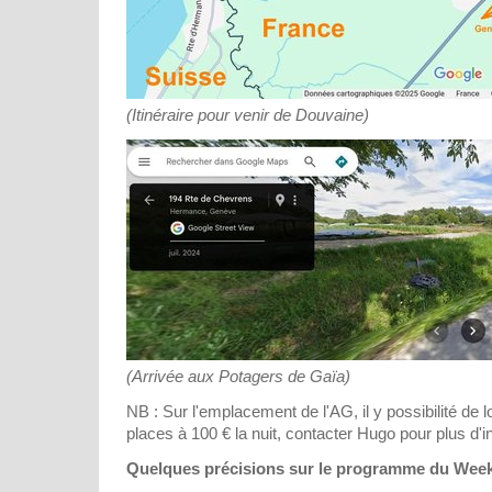
(Itinéraire pour venir de Douvaine)
(Arrivée aux Potagers de Gaïa)
NB : Sur l'emplacement de l'AG, il y possibilité de l
places à 100 € la nuit, contacter Hugo pour plus d'i
Quelques précisions sur le programme du Week