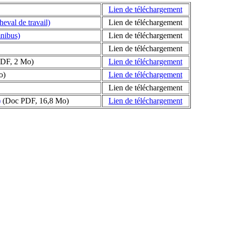
Lien de téléchargement
eval de travail)
Lien de téléchargement
mnibus)
Lien de téléchargement
Lien de téléchargement
DF, 2 Mo)
Lien de téléchargement
o)
Lien de téléchargement
Lien de téléchargement
)
(Doc PDF, 16,8 Mo)
Lien de téléchargement